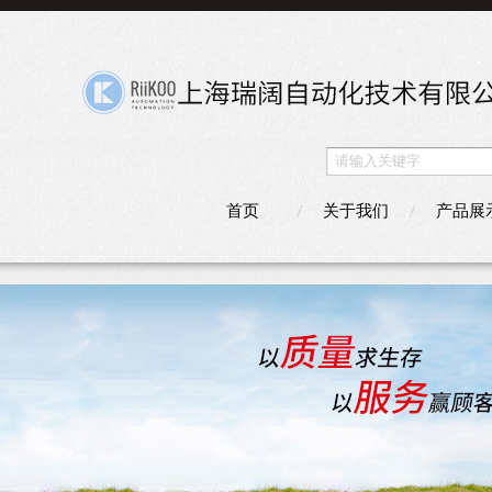
首页
关于我们
产品展