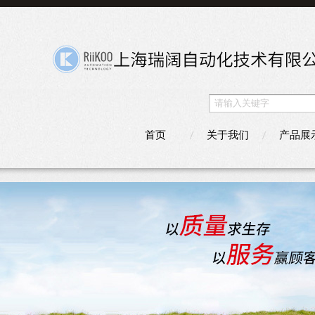
首页
关于我们
产品展