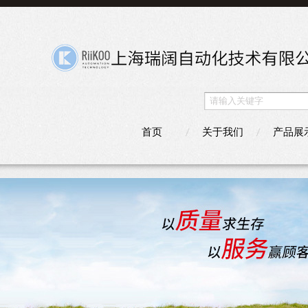
首页
关于我们
产品展