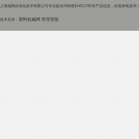
上海瑞阔自动化技术有限公司专业提供ABB密封4D1785等产品信息，欢迎来电咨询！ 
塑料机械网
管理登陆
技术支持：