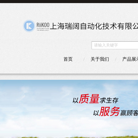
首页
关于我们
产品展