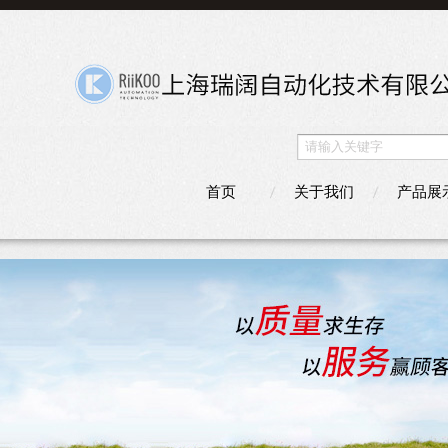
首页
关于我们
产品展