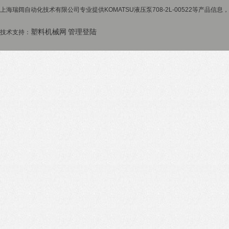
上海瑞阔自动化技术有限公司专业提供KOMATSU液压泵708-2L-00522等产品信息
塑料机械网
管理登陆
技术支持：