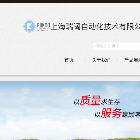
首页
关于我们
产品展