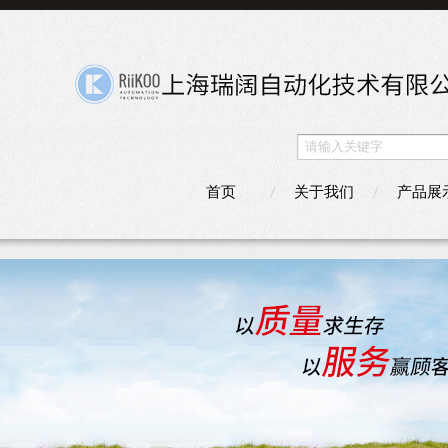
首页
关于我们
产品展