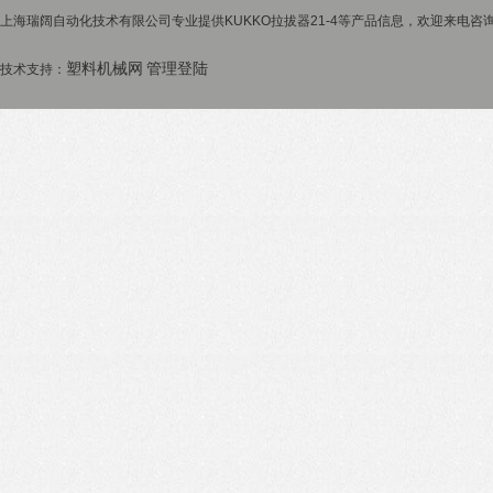
上海瑞阔自动化技术有限公司专业提供KUKKO拉拔器21-4等产品信息，欢迎来电咨询！
塑料机械网
管理登陆
技术支持：