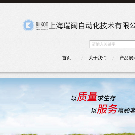
首页
关于我们
产品展