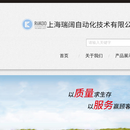
首页
关于我们
产品展