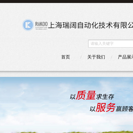
首页
关于我们
产品展