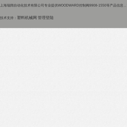
上海瑞阔自动化技术有限公司专业提供WOODWARD控制阀9908-1550等产品信息，
塑料机械网
管理登陆
技术支持：