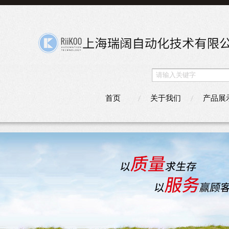
首页
关于我们
产品展