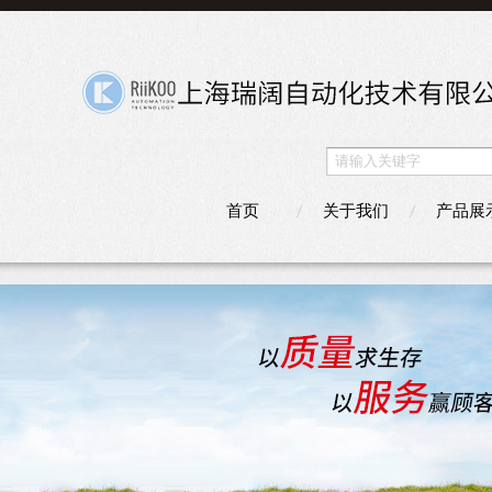
首页
关于我们
产品展