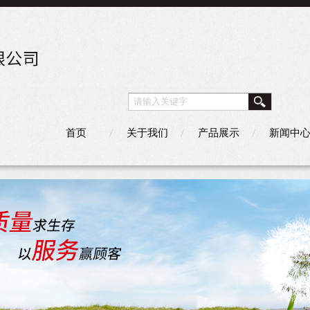
首页
关于我们
产品展示
新闻中