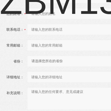
您的姓名：
联系电话：
常用邮箱：
省份：
详细地址：
补充说明：