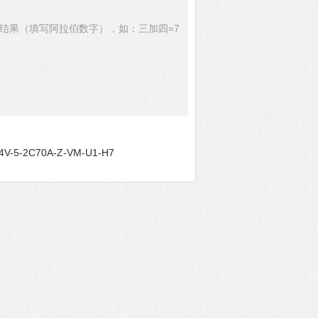
结果（填写阿拉伯数字），如：三加四=7
-5-2C70A-Z-VM-U1-H7