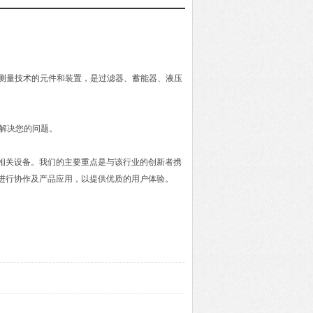
术、电子测量技术的元件和装置，是过滤器、蓄能器、液压
力解决您的问题。
及相关设备。我们的主要重点是与该行业的创新者携
进行协作及产品应用，以提供优质的用户体验。