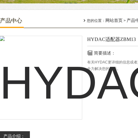
产品中心
网站首页
产品
您的位置：
>
HYDAC适配器ZBM13
简要描述：
有关HYDAC更详细的信息或
全力解决您的问题。
产品介绍：