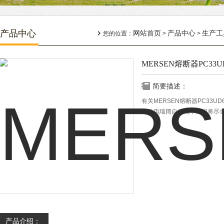
产品中心
网站首页
产品中心
生产工
您的位置：
>
>
MERSEN熔断器PC33UD
简要描述：
有关MERSEN熔断器PC33U
时致电瑞阔自动化，我们将尽
产品介绍：