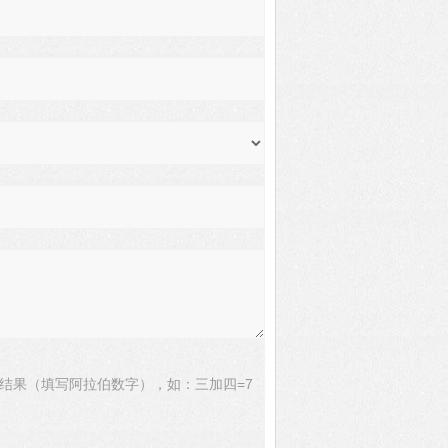
结果（填写阿拉伯数字），如：三加四=7