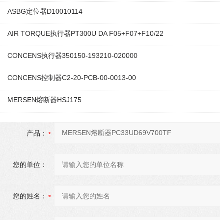
ASBG定位器D10010114
AIR TORQUE执行器PT300U DA F05+F07+F10/22
CONCENS执行器350150-193210-020000
CONCENS控制器C2-20-PCB-00-0013-00
MERSEN熔断器HSJ175
产品：
您的单位：
您的姓名：