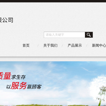
首页
关于我们
产品展示
新闻中