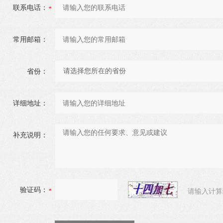
联系电话：
常用邮箱：
省份：
详细地址：
补充说明：
验证码：
请输入计算