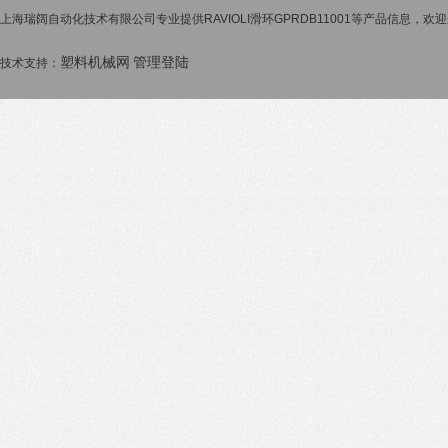
上海瑞阔自动化技术有限公司专业提供RAVIOLI滑环GPRDB11001等产品信息，欢迎
塑料机械网
管理登陆
技术支持：