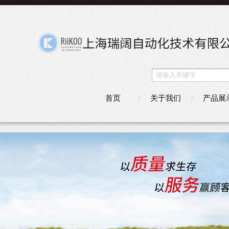
首页
关于我们
产品展