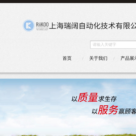
首页
关于我们
产品展