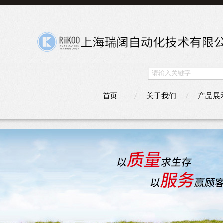
首页
关于我们
产品展