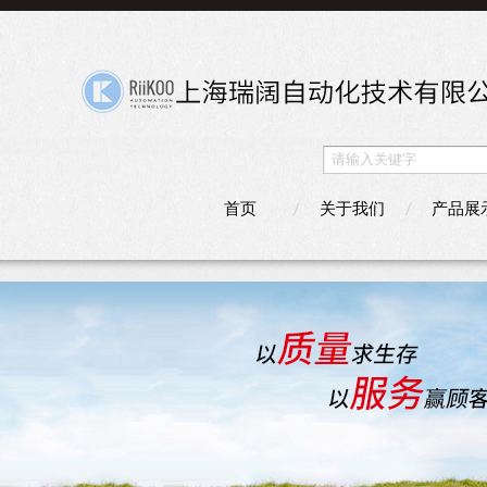
首页
关于我们
产品展