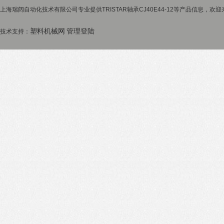
上海瑞阔自动化技术有限公司专业提供TRISTAR轴承CJ40E44-12等产品信息，欢迎
塑料机械网
管理登陆
技术支持：