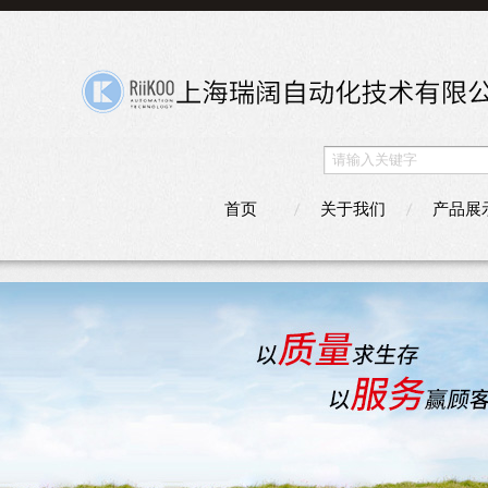
首页
关于我们
产品展