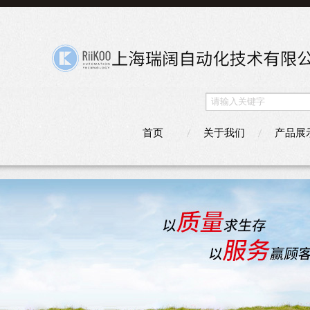
首页
关于我们
产品展