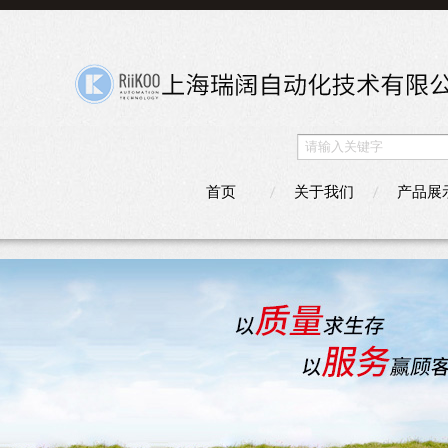
首页
关于我们
产品展