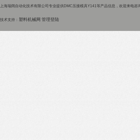
上海瑞阔自动化技术有限公司专业提供DMC压接模具Y141等产品信息，欢迎来电咨询！
塑料机械网
管理登陆
技术支持：