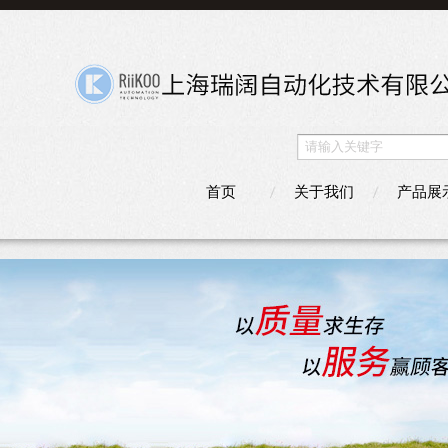
首页
关于我们
产品展