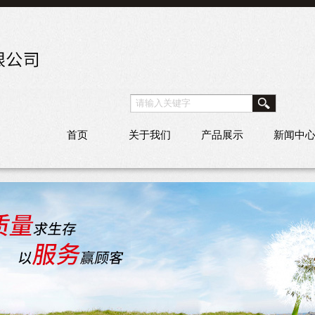
首页
关于我们
产品展示
新闻中