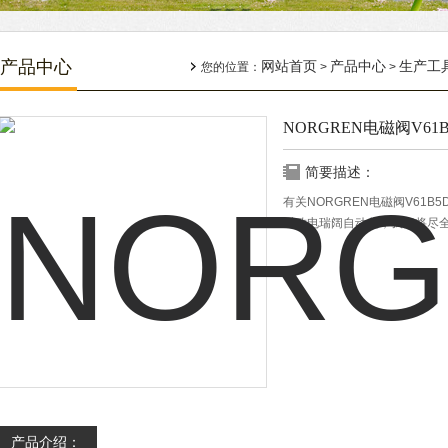
产品中心
网站首页
产品中心
生产工
您的位置：
>
>
NORGREN电磁阀V61B5
简要描述：
有关NORGREN电磁阀V61B
时致电瑞阔自动化，我们将尽
产品介绍：