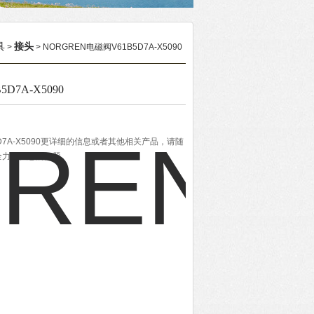
具
接头
>
> NORGREN电磁阀V61B5D7A-X5090
D7A-X5090
5D7A-X5090更详细的信息或者其他相关产品，请随
全力解决您的问题。