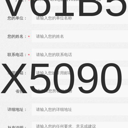
您的单位：
您的姓名：
联系电话：
常用邮箱：
省份：
详细地址：
补充说明：