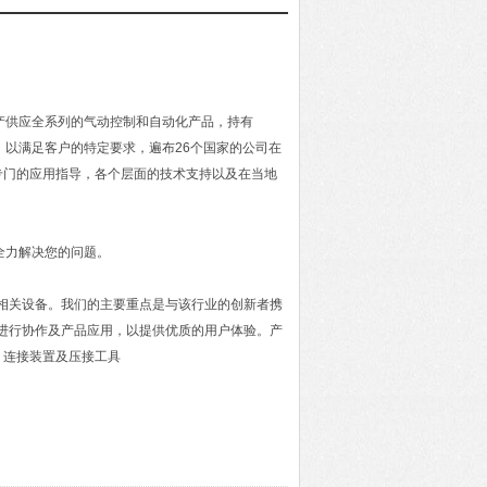
生产供应全系列的气动控制和自动化产品，持有
品，以满足客户的特定要求，遍布26个国家的公司在
专门的应用指导，各个层面的技术支持以及在当地
全力解决您的问题。
及相关设备。我们的主要重点是与该行业的创新者携
进行协作及产品应用，以提供优质的用户体验。产
，连接装置及压接工具