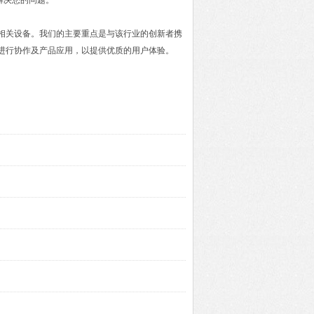
解决您的问题。
及相关设备。我们的主要重点是与该行业的创新者携
进行协作及产品应用，以提供优质的用户体验。