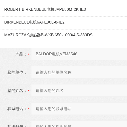
ROBERT BIRKENBEUL电机8APE80M-2K-IE3
BIRKENBEUL电机6APE90L-8-IE2
MAZURCZAK加热器B-WKB 650-1000/4.5-380DS
产品：
您的单位：
您的姓名：
联系电话：
常用邮箱：