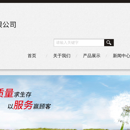
首页
关于我们
产品展示
新闻中