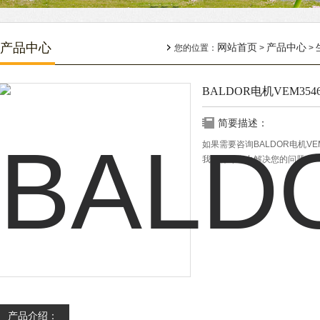
产品中心
网站首页
产品中心
您的位置：
>
>
BALDOR电机VEM354
简要描述：
如果需要咨询BALDOR电机V
我们将尽全力解决您的问题。
产品介绍：