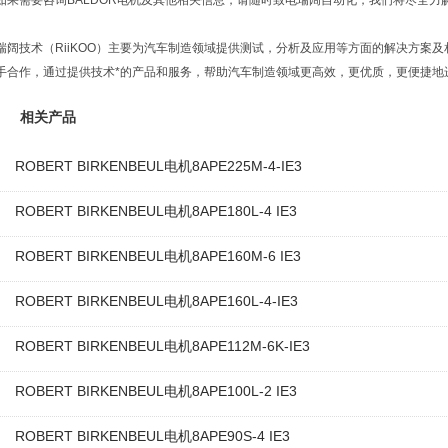
如果需要咨询BALDOR电机及其他相关信息，请随时致电瑞阔自动化，我们将尽全力
瑞阔技术（RiiKOO）主要为汽车制造领域提供测试，分析及应用等方面的解决方案
手合作，通过提供技术*的产品和服务，帮助汽车制造领域更高效，更优质，更便捷地
相关产品
ROBERT BIRKENBEUL电机8APE225M-4-IE3
ROBERT BIRKENBEUL电机8APE180L-4 IE3
ROBERT BIRKENBEUL电机8APE160M-6 IE3
ROBERT BIRKENBEUL电机8APE160L-4-IE3
ROBERT BIRKENBEUL电机8APE112M-6K-IE3
ROBERT BIRKENBEUL电机8APE100L-2 IE3
ROBERT BIRKENBEUL电机8APE90S-4 IE3