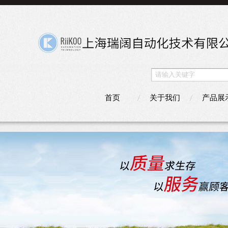
首页
关于我们
产品展