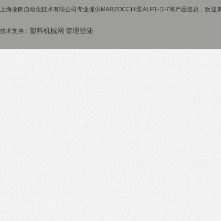
上海瑞阔自动化技术有限公司专业提供MARZOCCHI泵ALP1-D-7等产品信息，欢迎来
塑料机械网
管理登陆
技术支持：