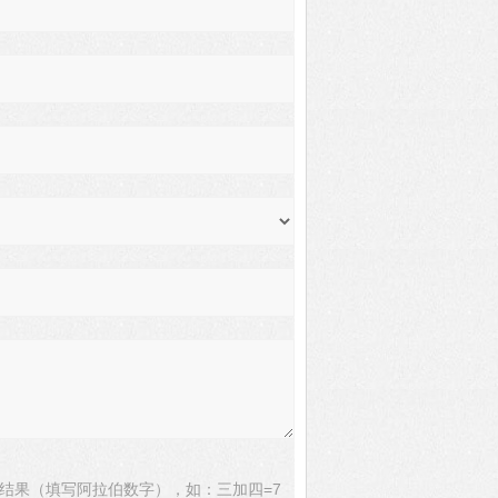
结果（填写阿拉伯数字），如：三加四=7