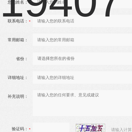
您的姓名：
联系电话：
常用邮箱：
省份：
详细地址：
补充说明：
验证码：
请输入计算