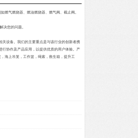
，例如燃气燃烧器、燃油燃烧器、燃气阀、截止阀。
力解决您的问题。
及相关设备。我们的主要重点是与该行业的创新者携
进行协作及产品应用，以提供优质的用户体验。产
篮，海上吊笼，工作篮，绳索，救生箱，提升工