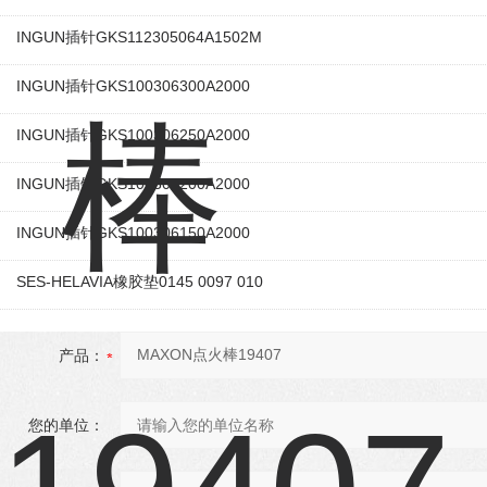
INGUN插针GKS112305064A1502M
INGUN插针GKS100306300A2000
INGUN插针GKS100306250A2000
INGUN插针GKS100306200A2000
INGUN插针GKS100306150A2000
SES-HELAVIA橡胶垫0145 0097 010
产品：
您的单位：