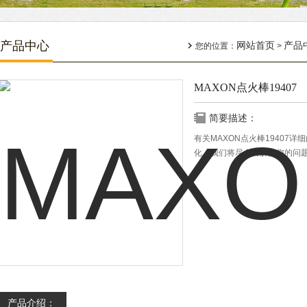
产品中心
网站首页
产品
您的位置：
>
MAXON点火棒19407
简要描述：
有关MAXON点火棒19407
化，我们将尽全力解决您的问
产品介绍：