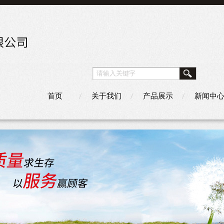
首页
关于我们
产品展示
新闻中