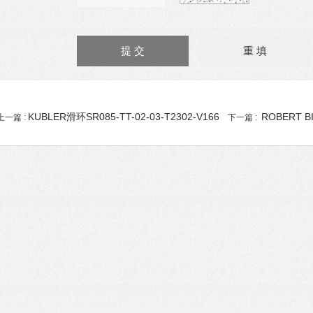
KUBLER滑环SR085-TT-02-03-T2302-V166
ROBERT B
上一篇 :
下一篇 :