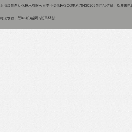
上海瑞阔自动化技术有限公司专业提供FASCO电机70430109等产品信息，欢迎来电咨
塑料机械网
管理登陆
技术支持：