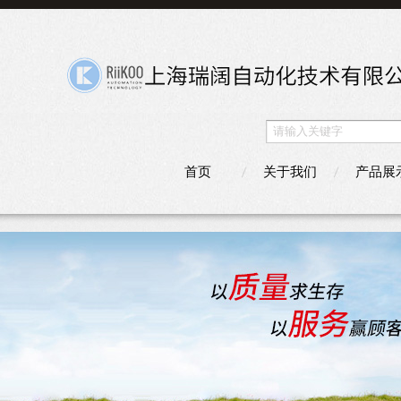
首页
关于我们
产品展