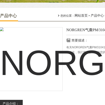
产品中心
网站首页
产品中心
您的位置：
>
NORGREN气囊PM/310
简要描述：
有关NORGREN气囊PM/3
自动化，我们将尽全力解决您
产品介绍：