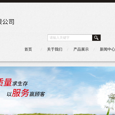
首页
关于我们
产品展示
新闻中