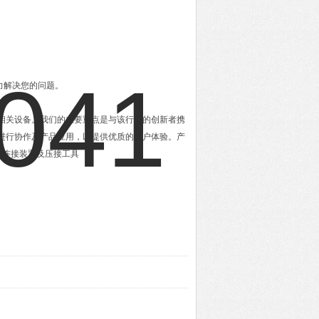
力解决您的问题。
及相关设备。我们的主要重点是与该行业的创新者携
进行协作及产品应用，以提供优质的用户体验。产
，连接装置及压接工具