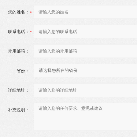
您的姓名：
联系电话：
常用邮箱：
省份：
详细地址：
补充说明：