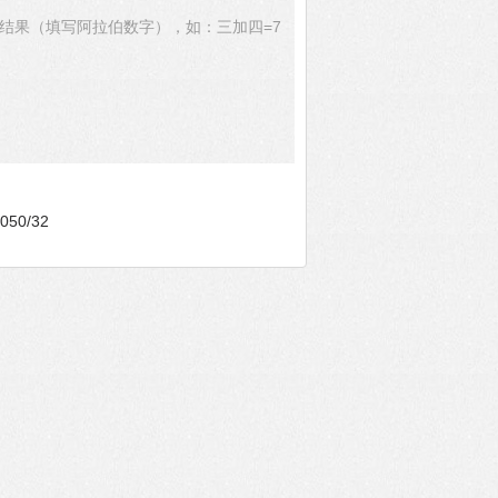
结果（填写阿拉伯数字），如：三加四=7
50/32