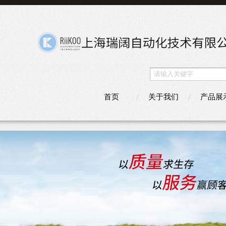
首页
关于我们
产品展