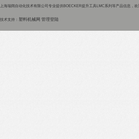
上海瑞阔自动化技术有限公司专业提供BOECKER提升工具LMC系列等产品信息，欢迎
塑料机械网
管理登陆
技术支持：