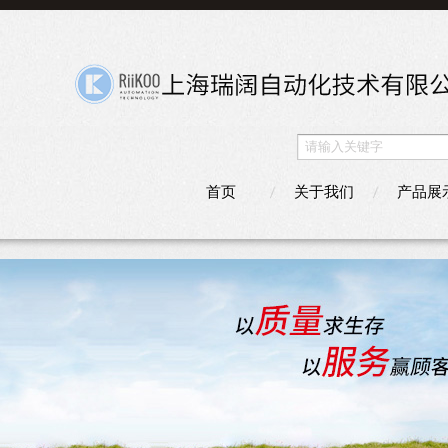
首页
关于我们
产品展