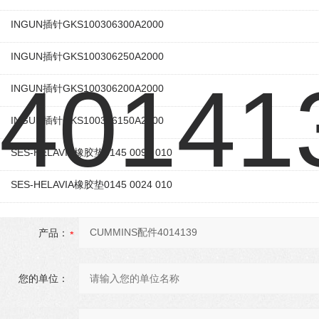
INGUN插针GKS100306300A2000
INGUN插针GKS100306250A2000
INGUN插针GKS100306200A2000
INGUN插针GKS100306150A2000
SES-HELAVIA橡胶垫0145 0097 010
SES-HELAVIA橡胶垫0145 0024 010
产品：
您的单位：