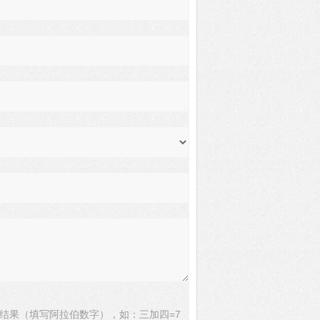
结果（填写阿拉伯数字），如：三加四=7