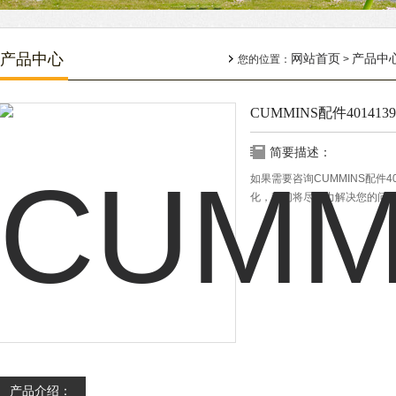
产品中心
网站首页
产品中
您的位置：
>
CUMMINS配件4014139
简要描述：
如果需要咨询CUMMINS配件
化，我们将尽全力解决您的问
产品介绍：