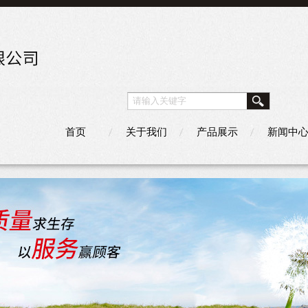
首页
关于我们
产品展示
新闻中