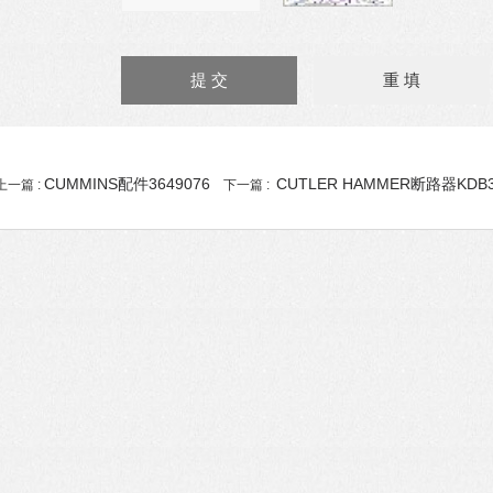
CUMMINS配件3649076
CUTLER HAMMER断路器KDB3
上一篇 :
下一篇 :