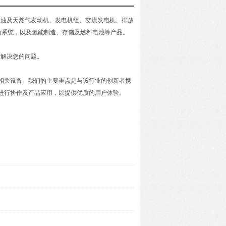
柴油及天然气发动机、发电机组、交流发电机、排放
清系统，以及氢能制造、存储及燃料电池等产品。
力解决您的问题。
及相关设备。我们的主要重点是与该行业的创新者携
进行协作及产品应用，以提供优质的用户体验。