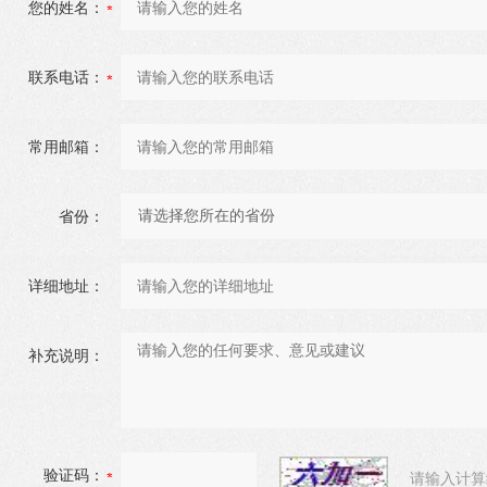
您的姓名：
联系电话：
常用邮箱：
省份：
详细地址：
补充说明：
验证码：
请输入计算