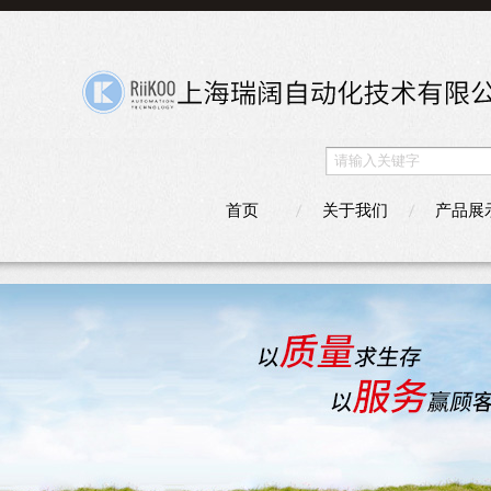
首页
关于我们
产品展