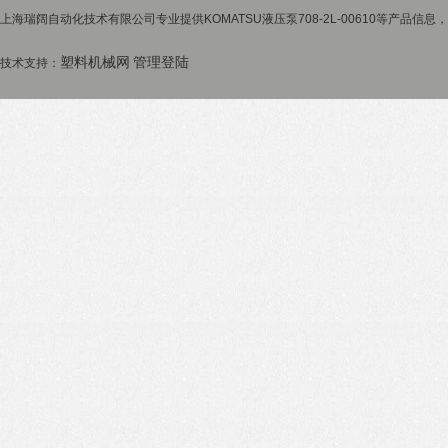
上海瑞阔自动化技术有限公司专业提供KOMATSU液压泵708-2L-00610等产品信息
塑料机械网
管理登陆
技术支持：