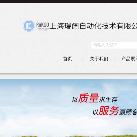
首页
关于我们
产品展