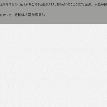
上海瑞阔自动化技术有限公司专业提供PERLE网关04030110等产品信息，欢迎来电咨
塑料机械网
管理登陆
技术支持：