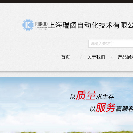
首页
关于我们
产品展