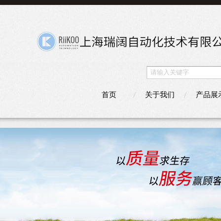
首页
关于我们
产品展