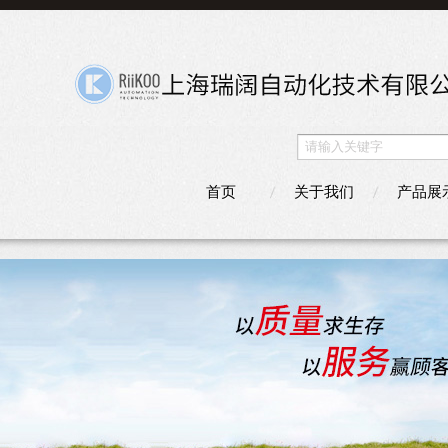
首页
关于我们
产品展