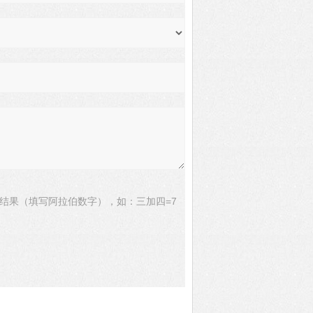
结果（填写阿拉伯数字），如：三加四=7