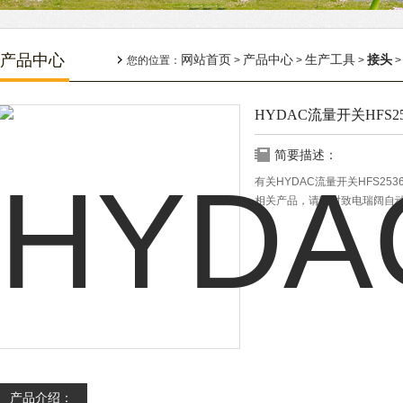
产品中心
网站首页
产品中心
生产工具
接头
您的位置：
>
>
>
>
HYDAC流量开关HFS2536-
简要描述：
有关HYDAC流量开关HFS2536-
相关产品，请随时致电瑞阔自
产品介绍：