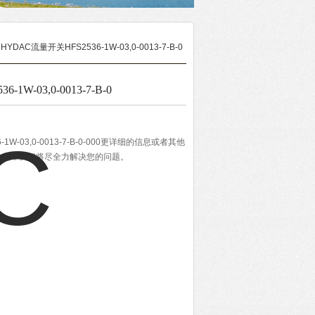
 HYDAC流量开关HFS2536-1W-03,0-0013-7-B-0
1W-03,0-0013-7-B-0
1W-03,0-0013-7-B-0-000更详细的信息或者其他
动化，我们将尽全力解决您的问题。