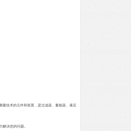
术、电子测量技术的元件和装置，是过滤器、蓄能器、液压
全力解决您的问题。