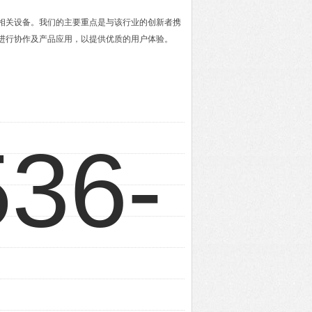
及相关设备。我们的主要重点是与该行业的创新者携
进行协作及产品应用，以提供优质的用户体验。