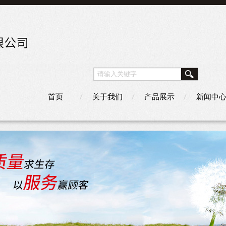
首页
关于我们
产品展示
新闻中