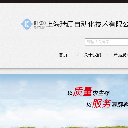
首页
关于我们
产品展