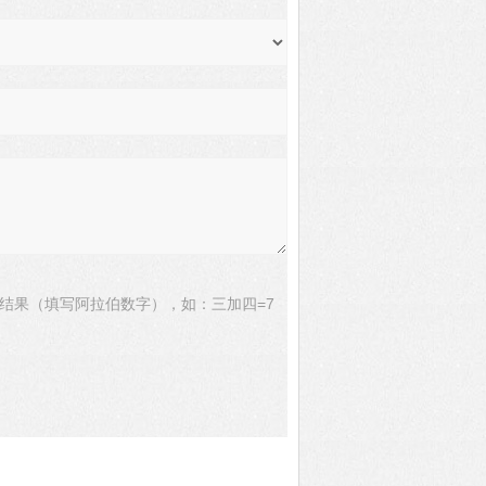
结果（填写阿拉伯数字），如：三加四=7