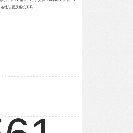
进行协作及产品应用，以提供优质的用户体验。产
，连接装置及压接工具