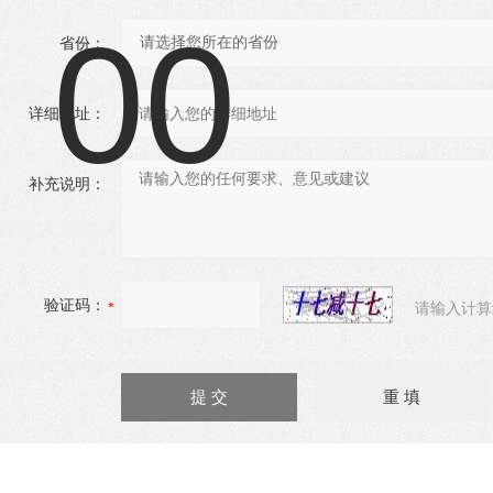
省份：
详细地址：
补充说明：
验证码：
请输入计算