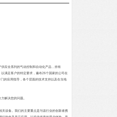
生产供应全系列的气动控制和自动化产品，持有
品，以满足客户的特定要求，遍布26个国家的公司在
专门的应用指导，各个层面的技术支持以及在当地
全力解决您的问题。
及相关设备。我们的主要重点是与该行业的创新者携