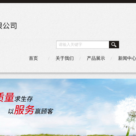
首页
关于我们
产品展示
新闻中