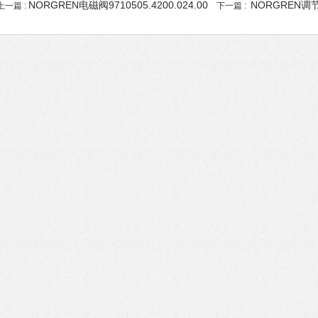
NORGREN电磁阀9710505.4200.024.00
NORGREN调节
上一篇 :
下一篇 :