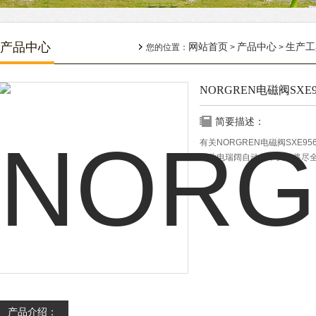
产品中心
网站首页
产品中心
生产工
您的位置：
>
>
NORGREN电磁阀SXE956
简要描述：
有关NORGREN电磁阀SXE9
时致电瑞阔自动化，我们将尽
产品介绍：