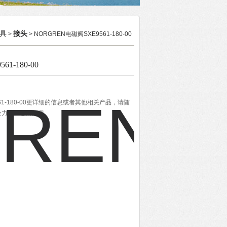
具
接头
>
> NORGREN电磁阀SXE9561-180-00
1-180-00
561-180-00更详细的信息或者其他相关产品，请随
全力解决您的问题。