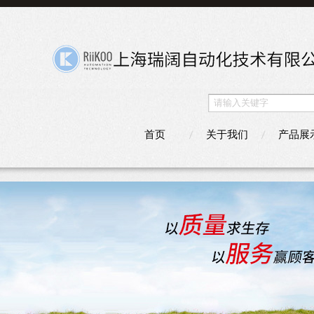
首页
关于我们
产品展