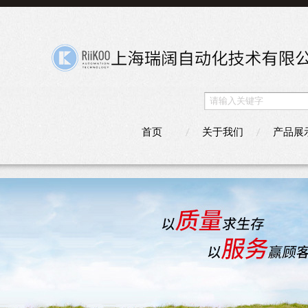
首页
关于我们
产品展