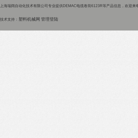
上海瑞阔自动化技术有限公司专业提供DEMAC电缆卷筒6123R等产品信息，欢迎来电
塑料机械网
管理登陆
技术支持：