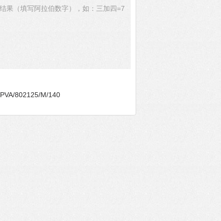
结果（填写阿拉伯数字），如：三加四=7
A/802125/M/140