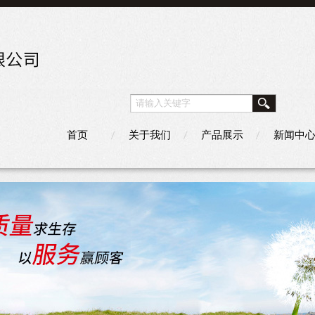
首页
关于我们
产品展示
新闻中