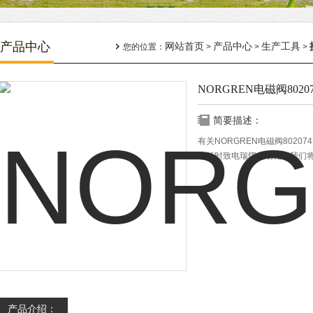
产品中心
网站首页
产品中心
生产工具
您的位置：
>
>
>
NORGREN电磁阀8020747
简要描述：
有关NORGREN电磁阀80207
请随时致电瑞阔自动化，我们
产品介绍：