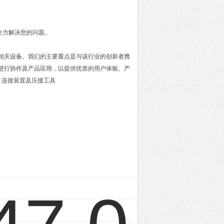
全力解决您的问题。
及相关设备。我们的主要重点是与该行业的创新者携
进行协作及产品应用，以提供优质的用户体验。产
，连接装置及压接工具