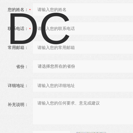
您的姓名：
联系电话：
常用邮箱：
省份：
详细地址：
补充说明：