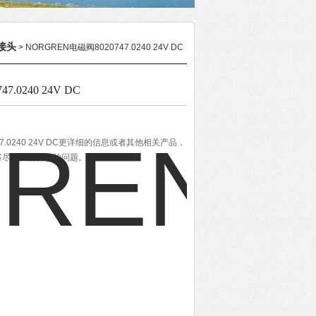
接头
> NORGREN电磁阀8020747.0240 24V DC
.0240 24V DC
47.0240 24V DC更详细的信息或者其他相关产品，
将尽全力解决您的问题。