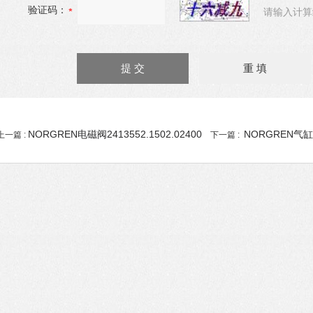
验证码：
请输入计算
NORGREN电磁阀2413552.1502.02400
NORGREN气缸PV
上一篇 :
下一篇 :