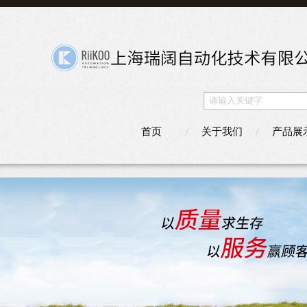
首页
关于我们
产品展