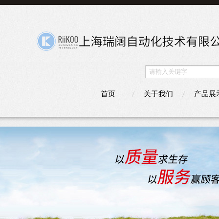
首页
关于我们
产品展