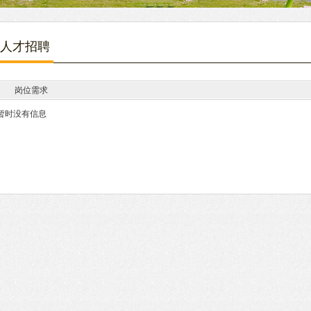
人才招聘
岗位需求
暂时没有信息