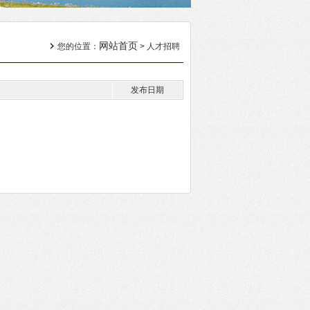
网站首页
您的位置：
> 人才招聘
发布日期