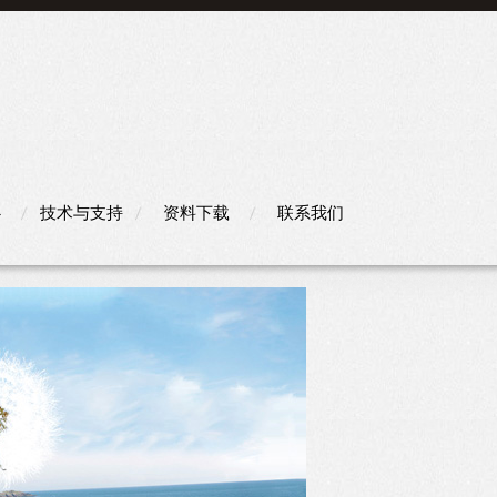
心
技术与支持
资料下载
联系我们