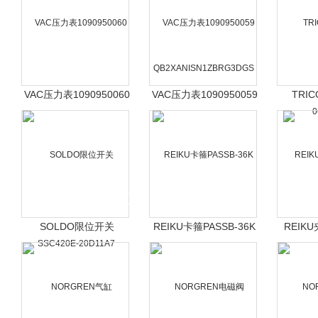
VAC压力表1090950060
VAC压力表1090950059
TRI
0
SOLDO限位开关
REIKU卡箍PASSB-36K
REIKU
SSC420E-20D11A7