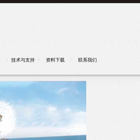
心
技术与支持
资料下载
联系我们