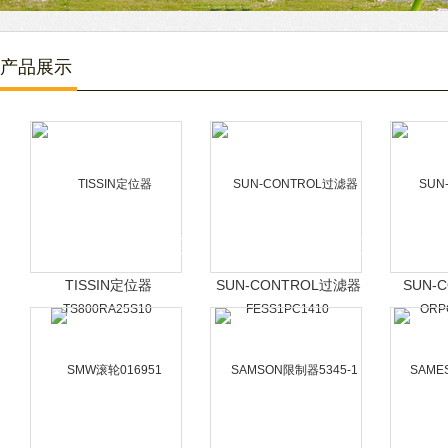
产品展示
TISSIN定位器
SUN-CONTROL过滤器
SUN-
TS800RA25S10
FESS1PC1410
ORP