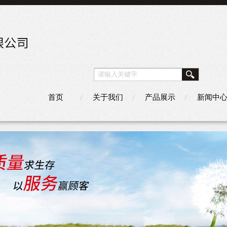
首页
关于我们
产品展示
新闻中