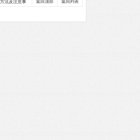
用方法及注意事
返回顶部
返回列表