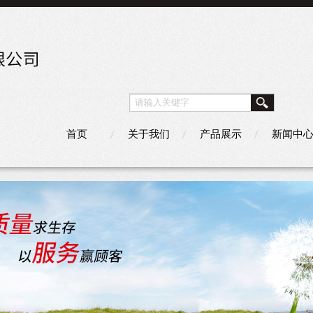
首页
关于我们
产品展示
新闻中