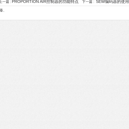
PROPORTION AIR控制器的功能特点
SEW编码器的使
上一篇 :
下一篇 :
项。