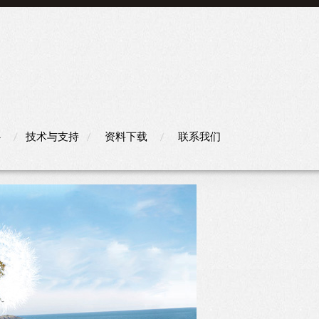
心
技术与支持
资料下载
联系我们