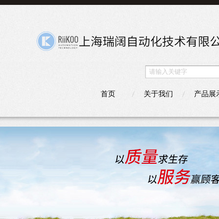
首页
关于我们
产品展