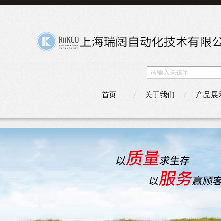
首页
关于我们
产品展