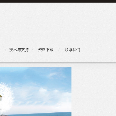
心
技术与支持
资料下载
联系我们