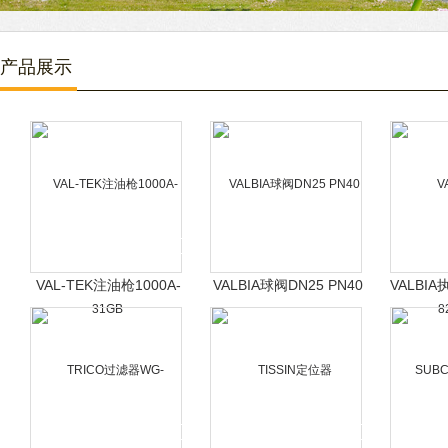
产品展示
VAL-TEK注油枪1000A-
VALBIA球阀DN25 PN40
VALBIA
31GB