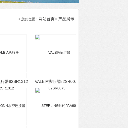
网站首页
产品展示
您的位置：
>
执行器82SR1312
VALBIA执行器82SR0075