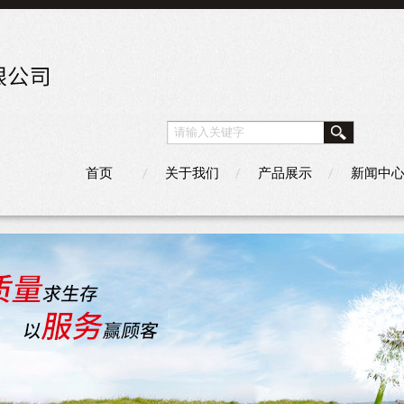
首页
关于我们
产品展示
新闻中